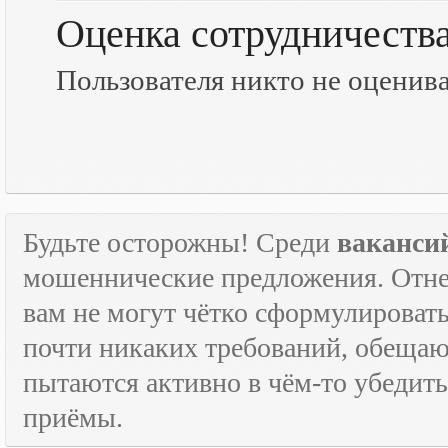
Оценка сотрудничеств
Пользователя никто не оценив
Будьте осторожны! Среди
ваканси
мошеннические предложения. Отне
вам не могут чётко сформулировать
почти никаких требований, обещают
пытаются активно в чём-то убедить
приёмы.