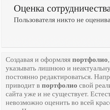
Оценка сотрудничеств
Пользователя никто не оценив
Создавая и оформляя
портфолио
указывать лишнюю и неактуаль
постоянно редактироваться. Напр
приводит в
портфолио
свой реали
сайта уже и не существует. Естес
невозможно оценить во всей крас