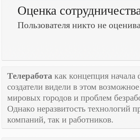
Оценка сотрудничеств
Пользователя никто не оценив
Телеработа
как концепция начала 
создатели видели в этом возможно
мировых городов и проблем безраб
Однако неразвитость технологий пр
компаний, так и работников.