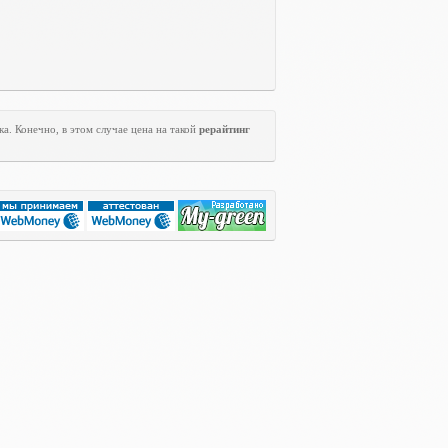
а. Конечно, в этом случае цена на такой
рерайтинг