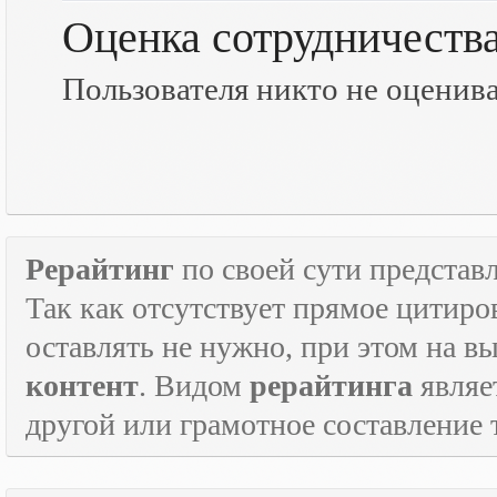
Оценка сотрудничеств
Пользователя никто не оценив
Рерайтинг
по своей сути представл
Так как отсутствует прямое цитиро
оставлять не нужно, при этом на в
контент
. Видом
рерайтинга
являе
другой или грамотное составление 