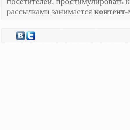
посетителей, простимулировать к
рассылками занимается
контент-