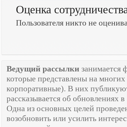
Оценка сотрудничеств
Пользователя никто не оценив
Ведущий рассылки
занимается 
которые представлены на многих 
корпоративные). В них публикую
рассказывается об обновлениях в
Одна из основных целей провед
возобновить или усилить интерес