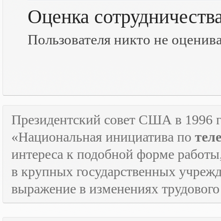
Оценка сотрудничеств
Пользователя никто не оценив
Президентский совет США в 1996 г
«Национальная инициатива по
тел
интереса к подобной форме работы
в крупных государственных учрежд
выражение в изменениях трудового 