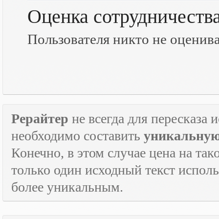
Оценка сотрудничеств
Пользователя никто не оценив
Рерайтер
не всегда для пересказа 
необходимо составить
уникальную
Конечно, в этом случае цена на так
только один исходный текст испол
более уникальным.