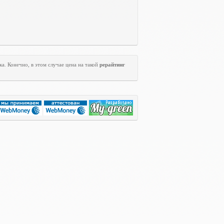
а. Конечно, в этом случае цена на такой
рерайтинг