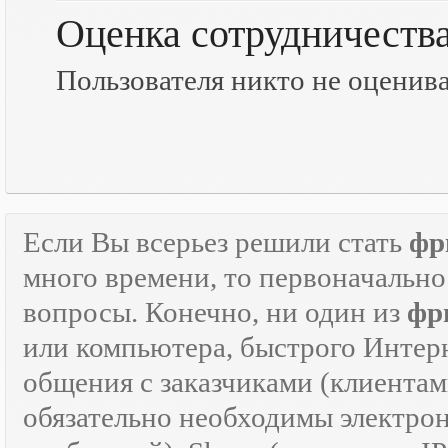
Оценка сотрудничеств
Пользователя никто не оценив
Если Вы всерьез решили стать
фр
много времени, то первоначально
вопросы. Конечно, ни один из
фр
или компьютера, быстрого Интер
общения с заказчиками (клиентам
обязательно необходимы электрон