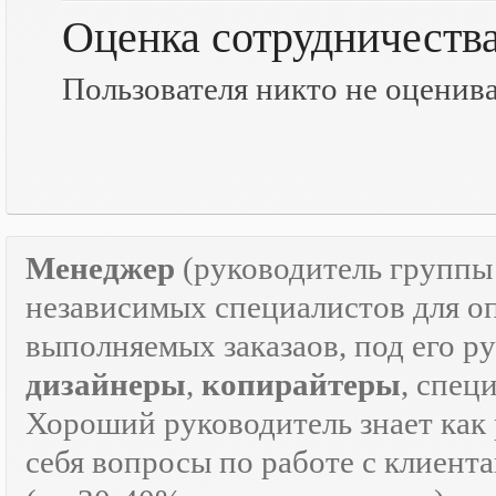
Оценка сотрудничеств
Пользователя никто не оценив
Менеджер
(руководитель групп
независимых специалистов для о
выполняемых заказаов, под его р
дизайнеры
,
копирайтеры
, спец
Хороший руководитель знает как р
себя вопросы по работе с клиента