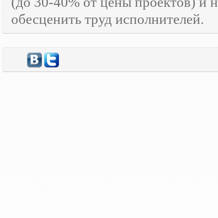
(до 30-40% от цены проектов) и 
обесценить труд исполнителей.