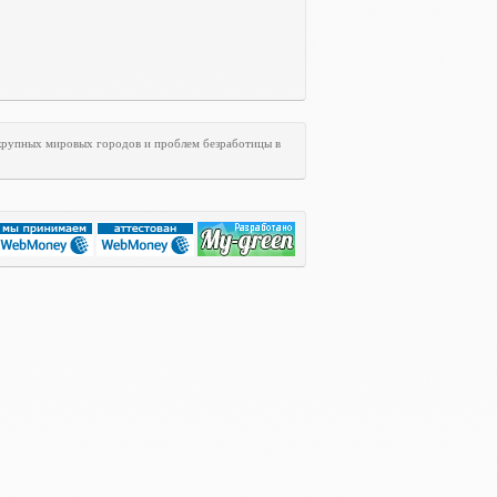
 крупных мировых городов и проблем безработицы в