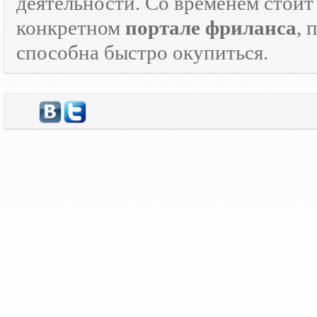
деятельности. Со временем стоит
конкретном
портале фриланса
, 
способна быстро окупиться.