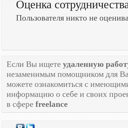
Оценка сотрудничеств
Пользователя никто не оценив
Если Вы ищете
удаленную работ
незаменимым помощником для Ва
можете ознакомиться с имеющими
информацию о себе и своих прое
в сфере
freelance