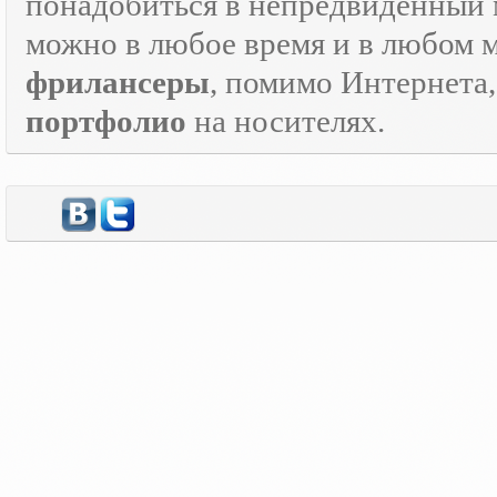
понадобиться в непредвиденный мо
можно в любое время и в любом 
фрилансеры
, помимо Интернета
портфолио
на носителях.