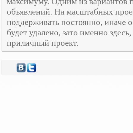
максимуму. Одним из вариантов
объявлений. На масштабных прое
поддерживать постоянно, иначе о
будет удалено, зато именно здесь
приличный проект.