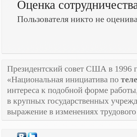
Оценка сотрудничеств
Пользователя никто не оценив
Президентский совет США в 1996 г
«Национальная инициатива по
тел
интереса к подобной форме работы
в крупных государственных учрежд
выражение в изменениях трудового 