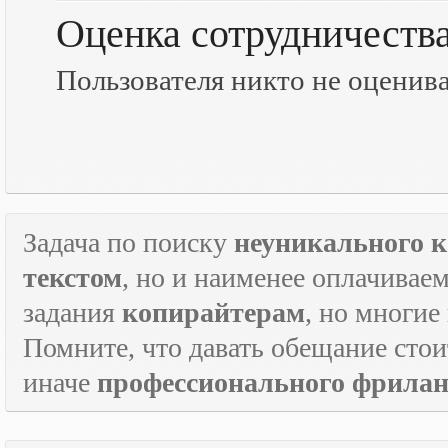
Оценка сотрудничеств
Пользователя никто не оценив
Задача по поиску
неуникального к
текстом
, но и наименее оплачивае
задания
копирайтерам
, но многие
Помните, что давать обещание стои
иначе
профессионального фрилан