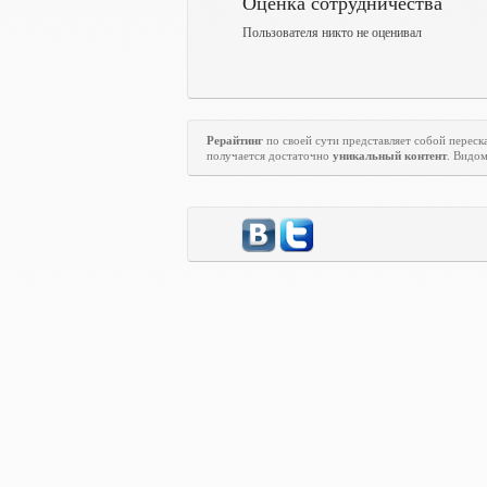
Оценка сотрудничества
Пользователя никто не оценивал
Рерайтинг
по своей сути представляет собой переска
получается достаточно
уникальный контент
. Видо