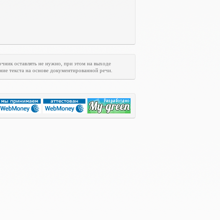
очник оставлять не нужно, при этом на выходе
ние текста на основе документированной речи.