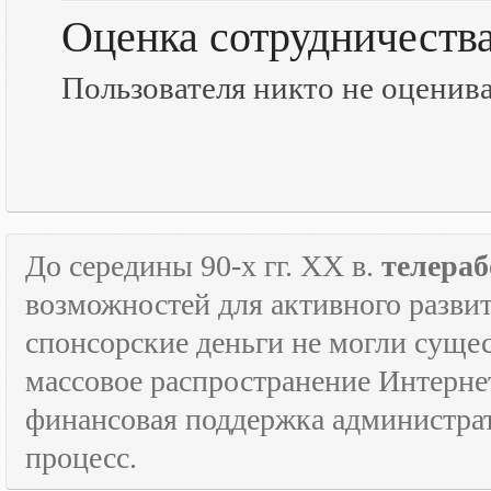
Оценка сотрудничеств
Пользователя никто не оценив
До середины 90-х гг.
XX
в.
телераб
возможностей для активного развит
спонсорские деньги не могли сущес
массовое распространение Интерне
финансовая поддержка администрат
процесс.