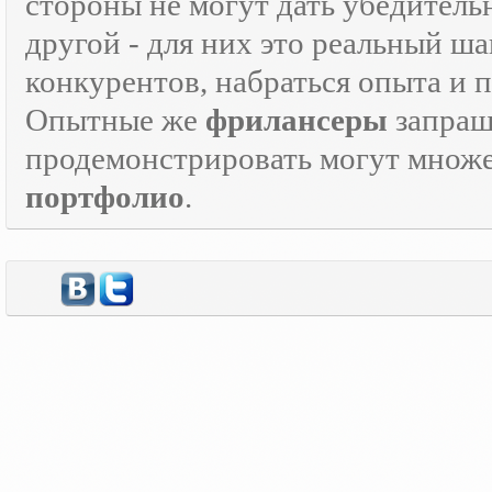
стороны не могут дать убедитель
другой - для них это реальный ш
конкурентов, набраться опыта и
Опытные же
фрилансеры
запраш
продемонстрировать могут множе
портфолио
.