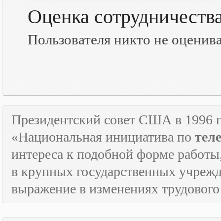
Оценка сотрудничеств
Пользователя никто не оценив
Президентский совет США в 1996 г
«Национальная инициатива по
тел
интереса к подобной форме работы
в крупных государственных учрежд
выражение в изменениях трудового 