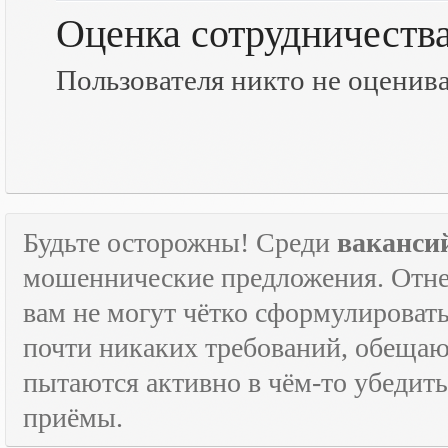
Оценка сотрудничеств
Пользователя никто не оценив
Будьте осторожны! Среди
ваканси
мошеннические предложения. Отне
вам не могут чётко сформулировать
почти никаких требований, обещают
пытаются активно в чём-то убедить
приёмы.