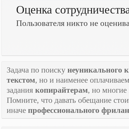
Оценка сотрудничеств
Пользователя никто не оценив
Задача по поиску
неуникального к
текстом
, но и наименее оплачивае
задания
копирайтерам
, но многие
Помните, что давать обещание стои
иначе
профессионального фрилан