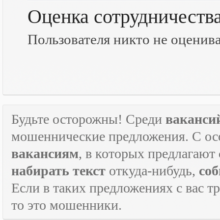
Оценка сотрудничеств
Пользователя никто не оценив
Будьте осторожны! Среди
ваканси
мошеннические предложения. С ос
вакансиям
, в которых предлагают
набирать текст
откуда-нибудь,
соб
Если в таких предложениях с вас т
то это мошенники.