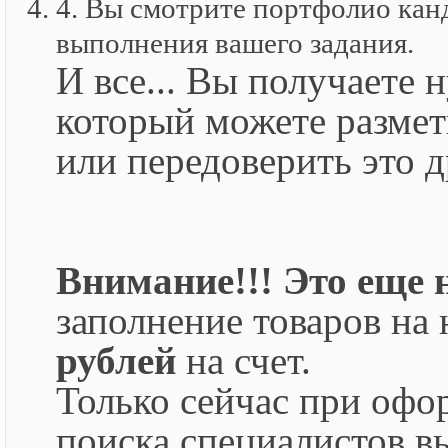
4. Вы смотрите портфолио кан
выполнения вашего задания.
И все... Вы получаете 
который можете размет
или передоверить это 
Внимание!!! Это еще 
заполнение товаров на
рублей
на счет.
Только сейчас при офор
поиска специалистов в