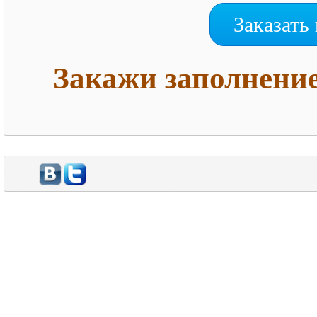
Заказать
Закажи заполнение