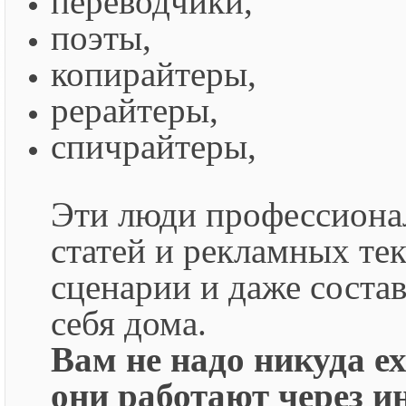
переводчики,
поэты,
копирайтеры,
рерайтеры,
спичрайтеры,
Эти люди профессиона
статей и рекламных те
сценарии и даже состав
себя дома.
Вам не надо никуда ех
они работают через ин