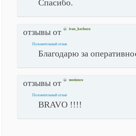
Спасибо.
ivan_kochura
отзывы от
Положительный отзыв
Благодарю за оперативно
motionco
отзывы от
Положительный отзыв
BRAVO !!!!