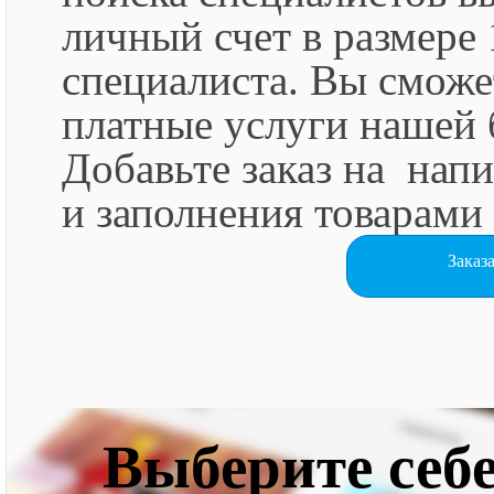
личный счет в размере
специалиста. Вы сможет
платные услуги нашей 
Добавьте заказ на напи
и заполнения товарами
Заказ
Выберите себ