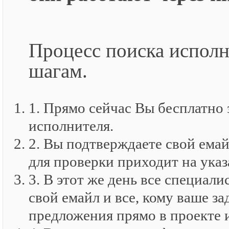
Процесс поиска исполн
шагам.
1. Прямо сейчас Вы бесплатно 
исполнителя.
2. Вы подтверждаете свой емай
для проверки приходит на ука
3. В этот же день все специа
свой емайл и все, кому ваше з
предложения прямо в проекте 