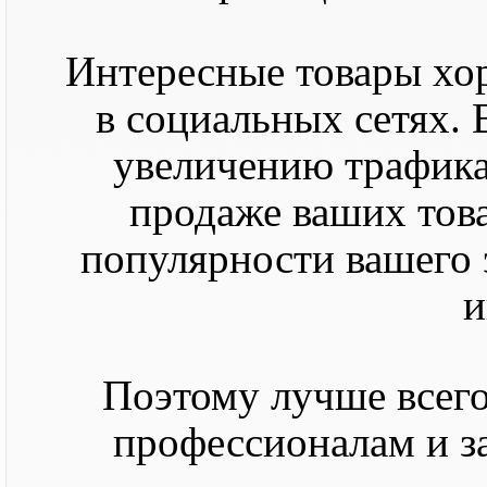
Интересные товары хо
в социальных сетях. 
увеличению трафика 
продаже ваших тов
популярности вашего 
и
Поэтому лучше всего
профессионалам и за