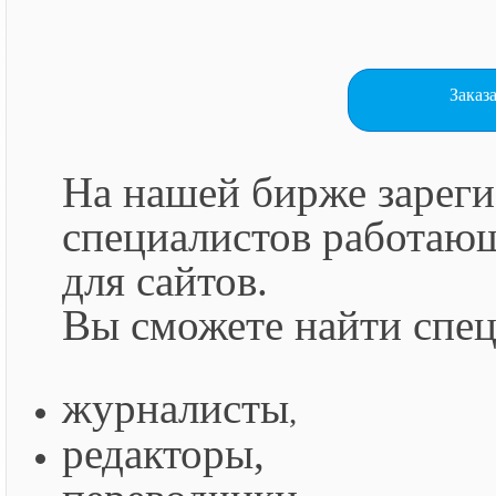
Заказ
На нашей бирже зареги
специалистов работающ
для сайтов.
Вы сможете найти спец
журналисты
,
редакторы,