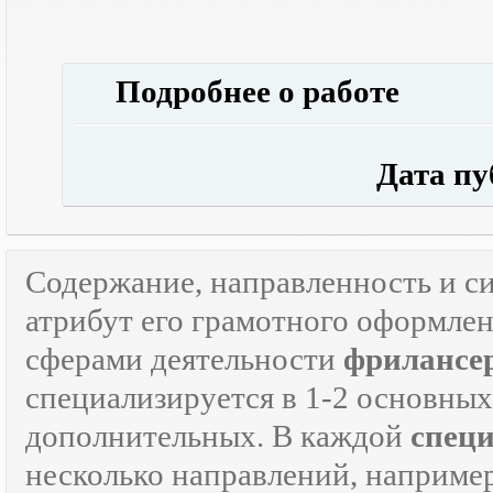
Подробнее о работе
Дата публ
Содержание, направленность и с
атрибут его грамотного оформле
сферами деятельности
фрилансе
специализируется в 1-2 основны
дополнительных. В каждой
спец
несколько направлений, наприме