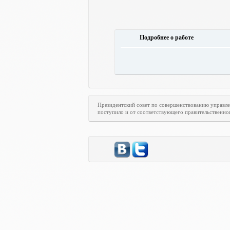
Подробнее о работе
Президентский совет по совершенствованию управл
поступило и от соответствующего правительственно