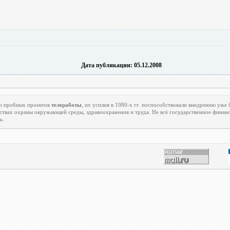
Дата публикации: 05.12.2008
и пробных проектов
телеработы
, их усилия в 1980-х гг. поспособствовали внедрению уже
вах охраны окружающей среды, здравоохранения и труда. Не всё государственное финанс
ь.