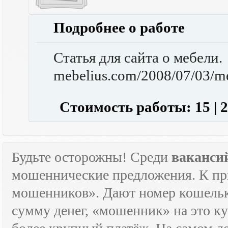
Подробнее о работе
Статья для сайта о мебели.
mebelius.com/2008/07/03/me
Стоимость работы: 15 |
Будьте осторожны! Среди
ваканси
мошеннические предложения. К пр
мошенников». Дают номер кошельк
сумму денег, «мошенник» на это ку