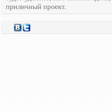
приличный проект.