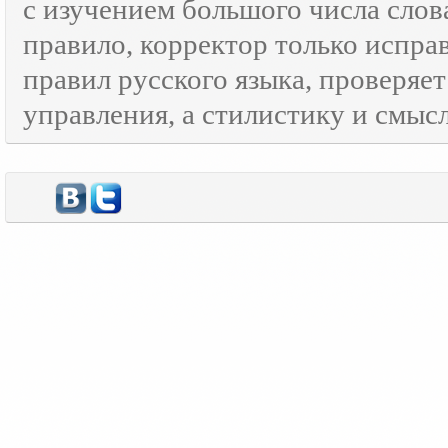
с изучением большого числа слов
правило, корректор только испра
правил русского языка, проверяе
управления, а стилистику и смысл