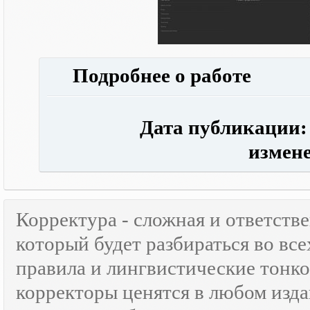
Подробнее о работе
Дата публикации: 0
измене
Корректура - сложная и ответств
который будет разбираться во все
правила и лингвистические тонк
корректоры ценятся в любом изда