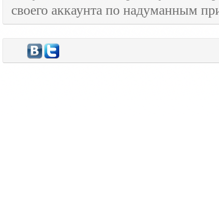
своего аккаунта по надуманным пр