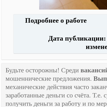
Подробнее о работе
Дата публикации: 0
измене
Будьте осторожны! Среди
ваканси
мошеннические предложения.
Вып
механические действия часто зака
заработанные деньги со счёта. Т.е
получить деньги за работу и по м