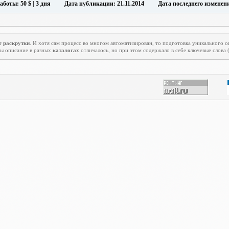
аботы: 50 $ | 3 дня Дата публикации: 21.11.2014 Дата последнего изменения
нт
раскрутки
. И хотя сам процесс во многом автоматизирован, то подготовка уникального 
бы описание в разных
каталогах
отличалось, но при этом содержало в себе ключевые слова 