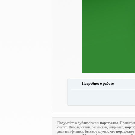
Подробнее о работе
Подумайте о дублировании
портфолио
. Планируя
сайтах. Впоследствии, разместив, например,
порт
диск или флешку. Бывают случаи, что
портфолио