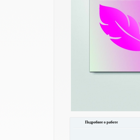
Подробнее о работе