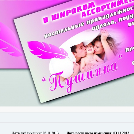
Дата публикации: 03.11.2013 Дата последнего изменения: 03.11.2013