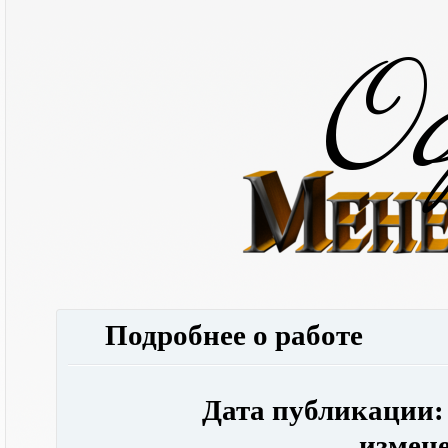
Подробнее о работе
Дата публикации: 1
измене