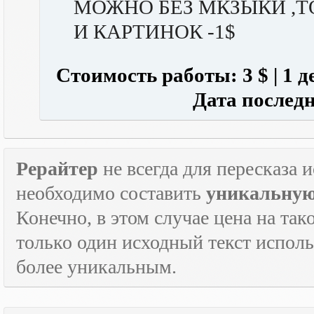
МОЖНО БЕЗ МКЗЫКИ ,ТО
И КАРТИНОК -1$
Стоимость работы: 3 $ | 1
Дата последнег
Рерайтер
не всегда для пересказа 
необходимо составить
уникальную
Конечно, в этом случае цена на так
только один исходный текст испол
более уникальным.