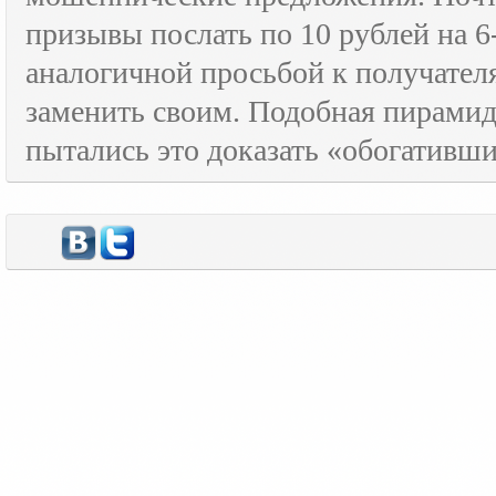
призывы послать по 10 рублей на 6
аналогичной просьбой к получателя
заменить своим. Подобная пирамида
пытались это доказать «обогативш