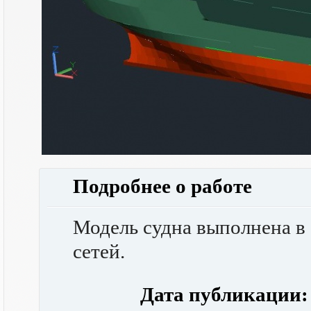
Подробнее о работе
Модель судна выполнена 
сетей.
Дата публикации: 2