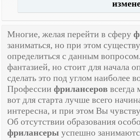
измене
Многие, желая перейти в сферу
ф
заниматься, но при этом существ
определиться с данным вопросом
фантазией, но стоит для начала 
сделать это под углом наиболее 
Профессии
фрилансеров
всегда 
вот для старта лучше всего начин
интересна, и при этом Вы чувств
Об отсутствии образования особо
фрилансеры
успешно занимаются