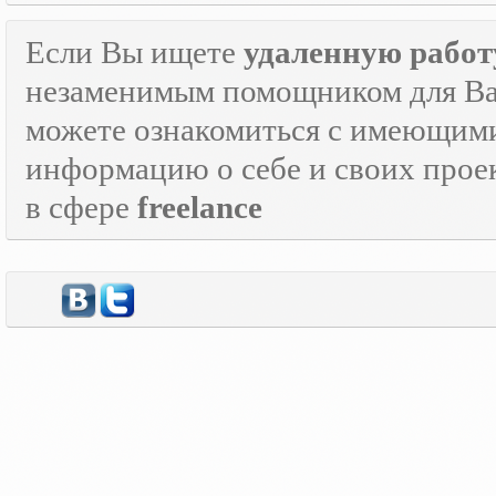
Если Вы ищете
удаленную работ
незаменимым помощником для Ва
можете ознакомиться с имеющими
информацию о себе и своих прое
в сфере
freelance