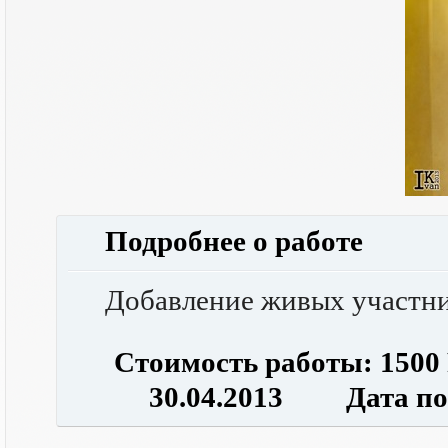
Подробнее о работе
Добавление живых участни
Стоимость работы: 1500
30.04.2013 Дата посл