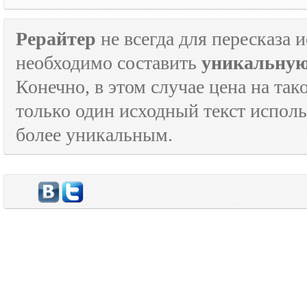
Рерайтер
не всегда для пересказа 
необходимо составить
уникальную
Конечно, в этом случае цена на так
только один исходный текст испол
более уникальным.