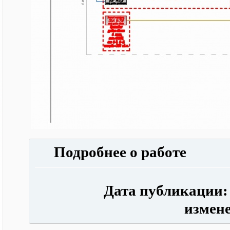
Подробнее о работе
Дата публикации: 0
измене