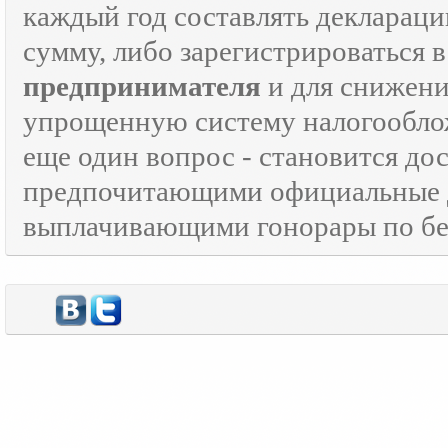
каждый год составлять декларац
сумму, либо зарегистрироваться 
предпринимателя
и для снижени
упрощенную систему налогооблож
еще один вопрос - становится д
предпочитающими официальные 
выплачивающими гонорары по бе