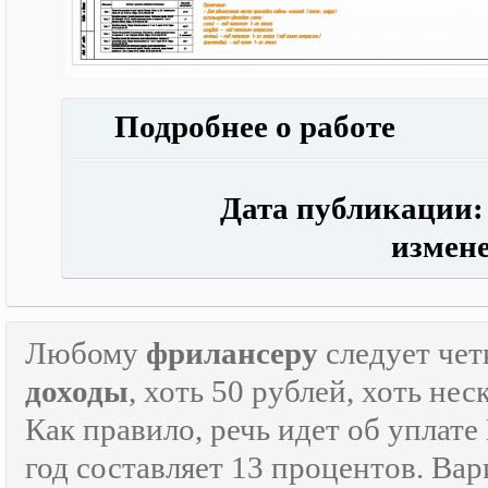
Подробнее о работе
Дата публикации: 0
измене
Любому
фрилансеру
следует чет
доходы
, хоть 50 рублей, хоть н
Как правило, речь идет об уплат
год составляет 13 процентов. Вар