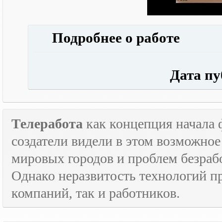
Подробнее о работе
Дата публ
Телеработа
как концепция начала 
создатели видели в этом возможно
мировых городов и проблем безраб
Однако неразвитость технологий пр
компаний, так и работников.