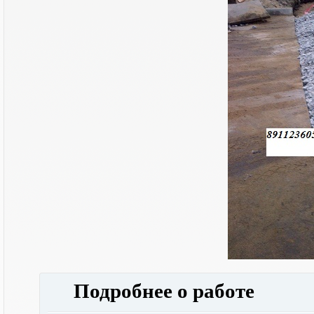
Подробнее о работе