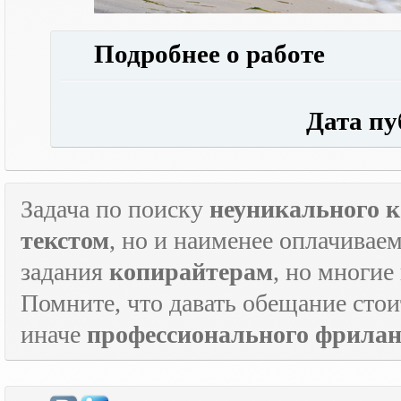
Подробнее о работе
Дата публ
Задача по поиску
неуникального к
текстом
, но и наименее оплачивае
задания
копирайтерам
, но многие
Помните, что давать обещание стои
иначе
профессионального фрилан