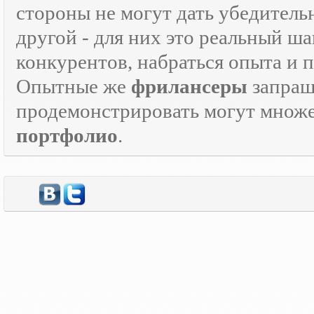
стороны не могут дать убедитель
другой - для них это реальный ш
конкурентов, набраться опыта и
Опытные же
фрилансеры
запраш
продемонстрировать могут множе
портфолио
.