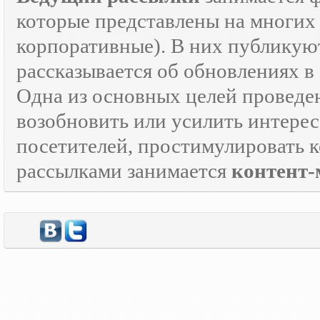
которые представлены на многих 
корпоративные). В них публикую
рассказывается об обновлениях в
Одна из основных целей провед
возобновить или усилить интерес
посетителей, простимулировать к
рассылками занимается
контент-