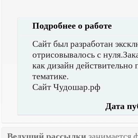
Подробнее о работе
Сайт был разработан экскл
отрисовывалось с нуля.Зака
как дизайн действительно 
тематике.
Сайт Чудошар.рф
Дата публ
Ведущий рассылки
занимается 