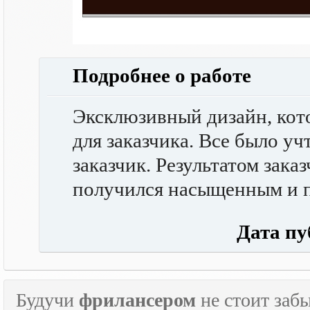
Подробнее о работе
Эксклюзивный дизайн, кот
для заказчика. Все было уч
заказчик. Результатом зака
получился насыщенным и 
Дата публ
Будучи
фрилансером
не стоит забы