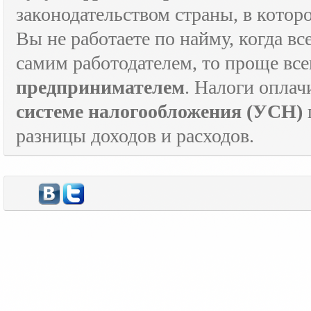
законодательством страны, в которо
Вы не работаете по найму, когда в
самим работодателем, то проще все
предпринимателем
. Налоги оплач
системе налогообложения (УСН)
разницы доходов и расходов.