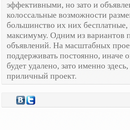
эффективными, но зато и объявле
колоссальные возможности разм
большинство их них бесплатные, 
максимуму. Одним из вариантов
объявлений. На масштабных прое
поддерживать постоянно, иначе о
будет удалено, зато именно здесь
приличный проект.